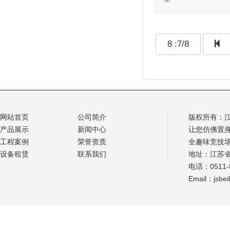
8 :7/8
网站首页
公司简介
版权所有：
产品展示
新闻中心
让您仿佛置
工程案例
荣誉资质
全趣味竞技
设备租赁
联系我们
地址：江苏
电话：0511-8
Email：jsbe