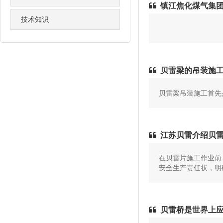
镇江焦化煤气集团
技术知识
贝雷梁的吊装施
贝雷梁吊装施工首先
江苏贝雷介绍贝
在贝雷片施工作业前
安全生产责任状，明
贝雷桥是世界上