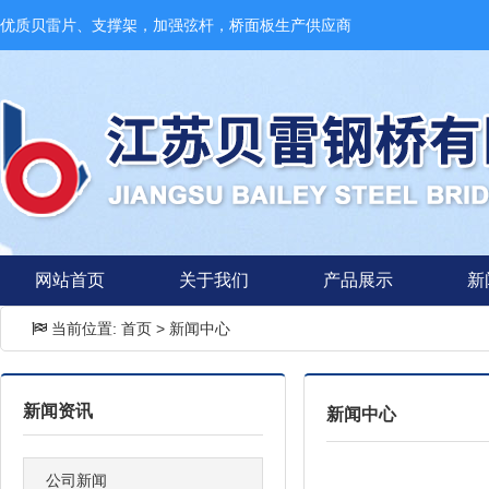
优质贝雷片、支撑架，加强弦杆，桥面板生产供应商
网站首页
关于我们
产品展示
新
当前位置:
首页
>
新闻中心
新闻资讯
新闻中心
公司新闻