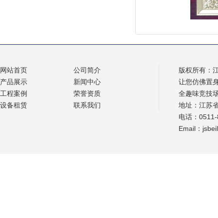
网站首页
公司简介
版权所有：
产品展示
新闻中心
让您仿佛置
工程案例
荣誉资质
全趣味竞技
设备租赁
联系我们
地址：江苏
电话：0511-8
Email：jsbe