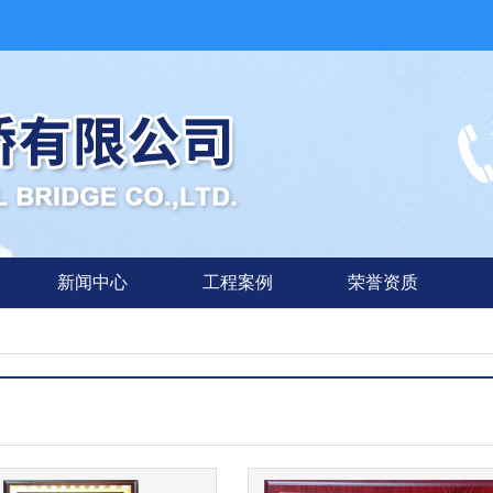
新闻中心
工程案例
荣誉资质