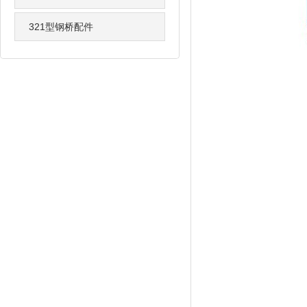
321型钢桥配件