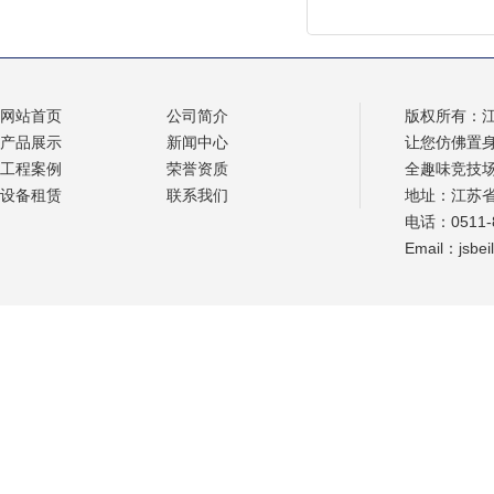
网站首页
公司简介
版权所有：
产品展示
新闻中心
让您仿佛置
工程案例
荣誉资质
全趣味竞技
设备租赁
联系我们
地址：江苏
电话：0511-8
Email：jsbe