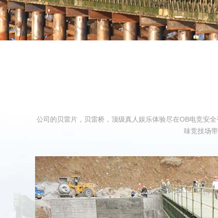
公司的贝雷片，贝雷桥，顶级真人娱乐体验尽在OB电竞安全
味竞技场带