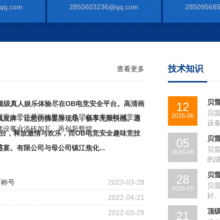
qq.com
2850603236@qq.com
28509568
技术知识
查看更多
贝
苏顶级真人娱乐体验尽在OB电竞安全平台。高清画
12
贝
2026-06
贝雷人爱党爱国的思想，希望在未来的时间里为
线发牌，让您仿佛置身现场，畅享无限快感。通
设备
设事业添砖加瓦，再创新辉煌。...
平台，释放激情与欢乐，而OB电竞安全趣味竞技
贝
05
宴。有限公司与母公司镇江焦化...
贝雷
2026-06
的
贝
28
商称号
2023-03-28
贝
2026-05
好
2022-04-21
顶
2022-03-29
21