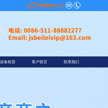
设备租赁
客户留言
联系我们